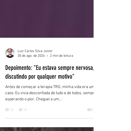
Luiz Carlos Silva Junior
30 de ago. de 2024
2 min de leitura
Depoimento: "Eu estava sempre nervosa,
discutindo por qualquer motivo"
Antes de começar a terapia TRG, minha vida era um
caos. Eu vivia desconfiada de tudo e de todos, sempre
esperando o pior. Cheguei a um...